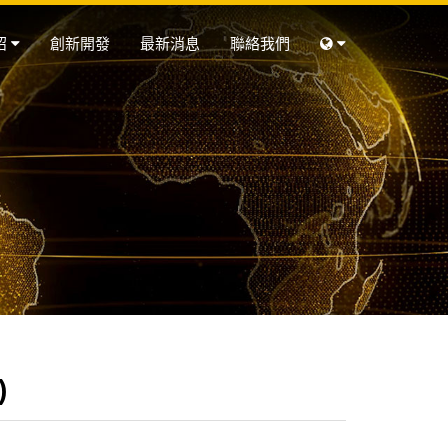
紹
創新開發
最新消息
聯絡我們
)