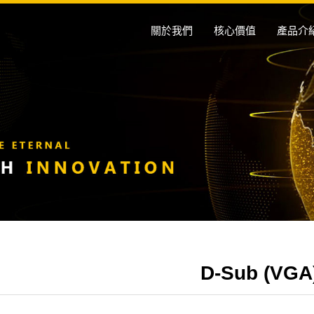
關於我們
核心價值
產品介
D-Sub (VGA