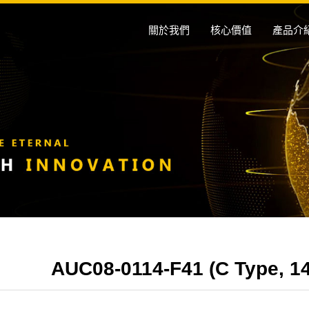
關於我們
核心價值
產品介
AUC08-0114-F41 (C Type, 14