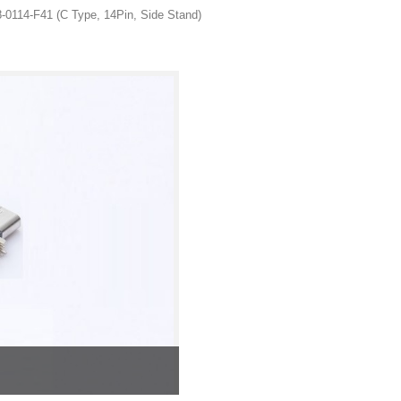
0114-F41 (C Type, 14Pin, Side Stand)