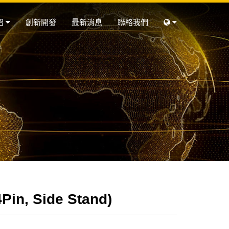
紹
創新開發
最新消息
聯絡我們
Pin, Side Stand)